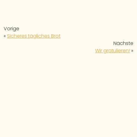
Vorige
«
Sicheres tägliches Brot
Nächste
Wir gratulieren!
»