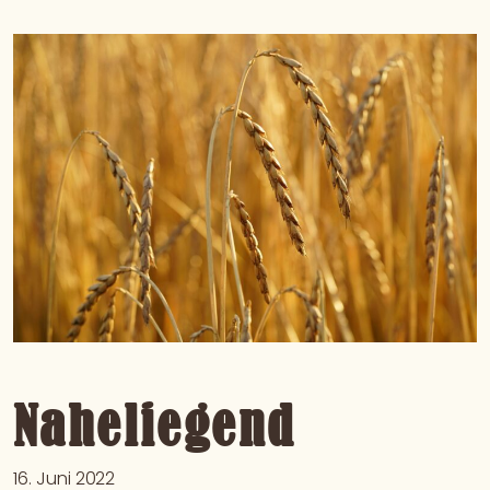
Naheliegend
16. Juni 2022