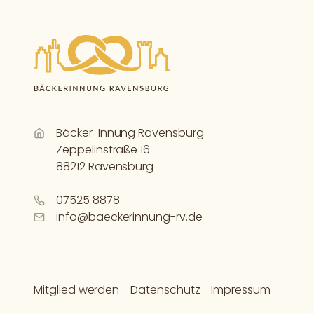
Bäcker-Innung Ravensburg
Zeppelinstraße 16
88212 Ravensburg
07525 8878
info@baeckerinnung-rv.de
Mitglied werden
-
Datenschutz
-
Impressum