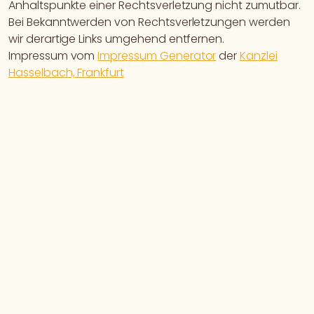
Anhaltspunkte einer Rechtsverletzung nicht zumutbar.
Bei Bekanntwerden von Rechtsverletzungen werden
wir derartige Links umgehend entfernen.
Impressum vom
Impressum Generator
der
Kanzlei
Hasselbach, Frankfurt