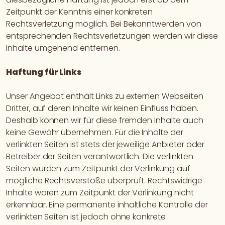
Zeitpunkt der Kenntnis einer konkreten
Rechtsverletzung möglich. Bei Bekanntwerden von
entsprechenden Rechtsverletzungen werden wir diese
Inhalte umgehend entfernen.
Haftung für Links
Unser Angebot enthält Links zu externen Webseiten
Dritter, auf deren Inhalte wir keinen Einfluss haben.
Deshalb können wir für diese fremden Inhalte auch
keine Gewähr übernehmen. Für die Inhalte der
verlinkten Seiten ist stets der jeweilige Anbieter oder
Betreiber der Seiten verantwortlich. Die verlinkten
Seiten wurden zum Zeitpunkt der Verlinkung auf
mögliche Rechtsverstöße überprüft. Rechtswidrige
Inhalte waren zum Zeitpunkt der Verlinkung nicht
erkennbar. Eine permanente inhaltliche Kontrolle der
verlinkten Seiten ist jedoch ohne konkrete