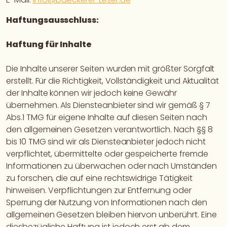
Haftungsausschluss:
Haftung für Inhalte
Die Inhalte unserer Seiten wurden mit größter Sorgfalt
erstellt. Für die Richtigkeit, Vollständigkeit und Aktualität
der Inhalte können wir jedoch keine Gewähr
übernehmen. Als Diensteanbieter sind wir gemäß § 7
Abs.1 TMG für eigene Inhalte auf diesen Seiten nach
den allgemeinen Gesetzen verantwortlich. Nach §§ 8
bis 10 TMG sind wir als Diensteanbieter jedoch nicht
verpflichtet, übermittelte oder gespeicherte fremde
Informationen zu überwachen oder nach Umständen
zu forschen, die auf eine rechtswidrige Tätigkeit
hinweisen. Verpflichtungen zur Entfernung oder
Sperrung der Nutzung von Informationen nach den
allgemeinen Gesetzen bleiben hiervon unberührt. Eine
diesbezügliche Haftung ist jedoch erst ab dem