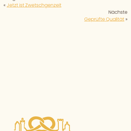
«
Jetzt ist Zwetschgenzeit
Nächste
Geprüfte Qualität
»