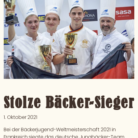
Stolze Bäcker-Sieger
1. Oktober 2021
Bei der Bäckerjugend-Weltmeisterschaft 2021 in
Frankreich siegte das deutsche Jungbäcker-Team.